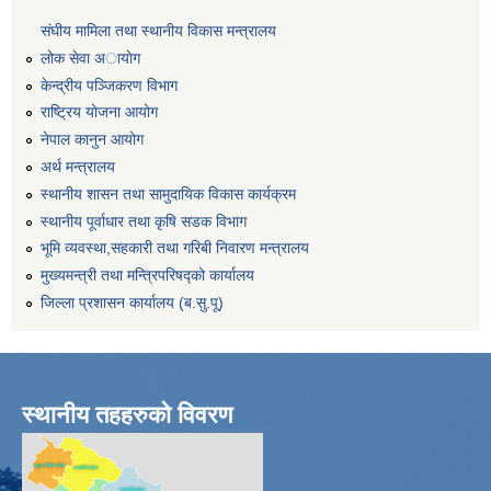
संघीय मामिला तथा स्थानीय विकास मन्त्रालय
लोक सेवा अायाेग
केन्द्रीय पञ्जिकरण विभाग
राष्ट्रिय योजना आयोग
नेपाल कानुन आयोग
अर्थ मन्त्रालय
स्थानीय शासन तथा सामुदायिक विकास कार्यक्रम
स्थानीय पूर्वाधार तथा कृषि सडक विभाग
भूमि व्यवस्था,सहकारी तथा गरिबी निवारण मन्त्रालय
मुख्यमन्त्री तथा मन्त्रिपरिषद्को कार्यालय
जिल्ला प्रशासन कार्यालय (ब.सु.पू)
स्थानीय तहहरुको विवरण