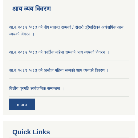
आय व्यय विवरण
आ.व.२०८२ /०८३ को पौष मसान्त सम्मको / दोस्रो त्रैमासिक/ अर्धवार्षिक आय
व्ययको विवरण ।
आ.व.२०८२ /०८३ को कार्तिक महिना सम्मको आय व्ययको विवरण ।
आ.व.२०८२ /०८३ को असाेज महिना सम्मको आय व्ययको विवरण ।
वित्तीय प्रगति सार्वजनिक सम्बन्धमा ।
more
Quick Links