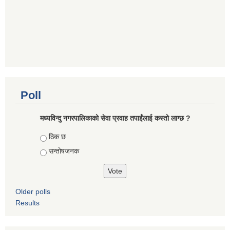
Poll
मध्यविन्दु नगरपालिकाको सेवा प्रवाह तपाईंलाई कस्तो लाग्छ ?
Choices
ठिक छ
सन्तोषजनक
Older polls
Results