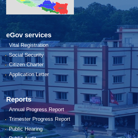
eGov services
Vital Registration
Social Security
Citizen Charter
Application Letter
Reports
Annual Progress Report
Trimester Progress Report
Public Hearing