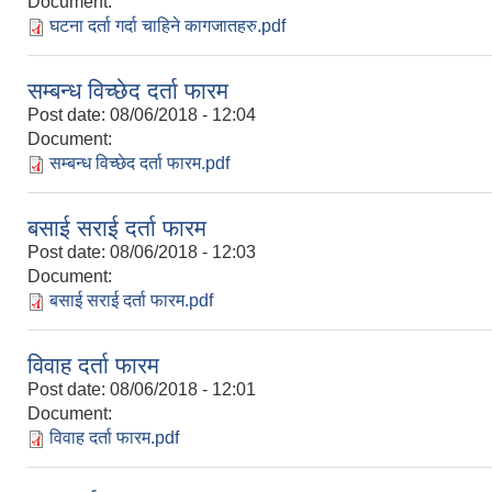
Document:
घटना दर्ता गर्दा चाहिने कागजातहरु.pdf
सम्बन्ध विच्छेद दर्ता फारम
Post date:
08/06/2018 - 12:04
Document:
सम्बन्ध विच्छेद दर्ता फारम.pdf
बसाई सराई दर्ता फारम
Post date:
08/06/2018 - 12:03
Document:
बसाई सराई दर्ता फारम.pdf
विवाह दर्ता फारम
Post date:
08/06/2018 - 12:01
Document:
विवाह दर्ता फारम.pdf