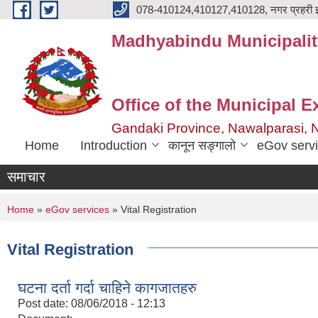
Skip to main content
078-410124,410127,410128, नगर प्रहरी इ
Madhyabindu Municipalit
Office of the Municipal E
Gandaki Province, Nawalparasi, 
Home
Introduction
कानून सङ्गालो
eGov serv
समाचार
You are here
Home
»
eGov services
» Vital Registration
Vital Registration
घटना दर्ता गर्दा चाहिने कागजातहरु
Post date:
08/06/2018 - 12:13