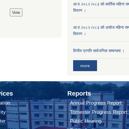
आ.व.२०८२ /०८३ को कार्तिक महिना सम
विवरण ।
आ.व.२०८२ /०८३ को असाेज महिना सम
विवरण ।
वित्तीय प्रगति सार्वजनिक सम्बन्धमा ।
more
ices
Reports
ation
Annual Progress Report
ity
Trimester Progress Report
ter
Public Hearing