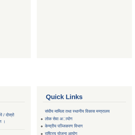
Quick Links
संघीय मामिला तथा स्थानीय विकास मन्त्रालय
 / दोस्रो
लोक सेवा अायाेग
रण ।
केन्द्रीय पञ्जिकरण विभाग
राष्ट्रिय योजना आयोग