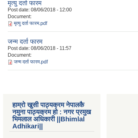
मृत्यु दर्ता फारम
Post date:
08/06/2018 - 12:00
Document:
मृत्यु दर्ता फारम.pdf
जन्म दर्ता फारम
Post date:
08/06/2018 - 11:57
Document:
जन्म दर्ता फारम.pdf
हाम्रो खुसी पाठ्यक्रम नेपालकै
नमुना पाठ्यक्रम हो : नगर प्रमुख
भिमलाल अधिकारी ||Bhimlal
Adhikari||