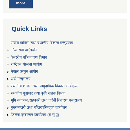
more
Quick Links
संघीय मामिला तथा स्थानीय विकास मन्त्रालय
लोक सेवा अायाेग
केन्द्रीय पञ्जिकरण विभाग
राष्ट्रिय योजना आयोग
नेपाल कानुन आयोग
अर्थ मन्त्रालय
स्थानीय शासन तथा सामुदायिक विकास कार्यक्रम
स्थानीय पूर्वाधार तथा कृषि सडक विभाग
भूमि व्यवस्था,सहकारी तथा गरिबी निवारण मन्त्रालय
मुख्यमन्त्री तथा मन्त्रिपरिषद्को कार्यालय
जिल्ला प्रशासन कार्यालय (ब.सु.पू)