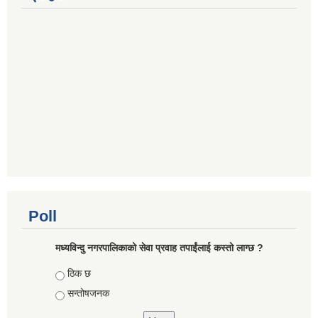
Poll
मध्यविन्दु नगरपालिकाको सेवा प्रवाह तपाईंलाई कस्तो लाग्छ ?
Choices
ठिक छ
सन्तोषजनक