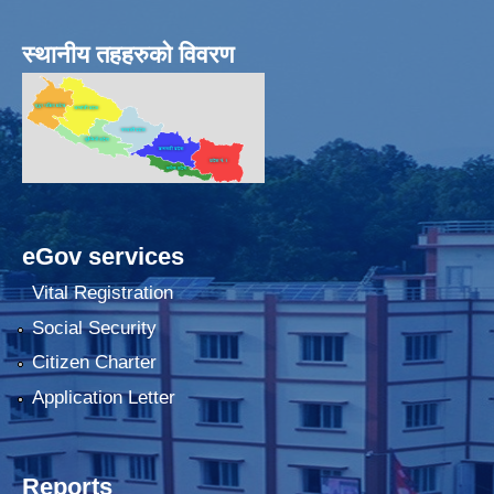
स्थानीय तहहरुको विवरण
eGov services
Vital Registration
Social Security
Citizen Charter
Application Letter
Reports