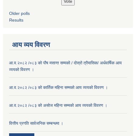
Older polls
Results
आय व्यय विवरण
आ.व.२०८२ /०८३ को पौष मसान्त सम्मको / दोस्रो त्रैमासिक/ अर्धवार्षिक आय
व्ययको विवरण ।
आ.व.२०८२ /०८३ को कार्तिक महिना सम्मको आय व्ययको विवरण ।
आ.व.२०८२ /०८३ को असाेज महिना सम्मको आय व्ययको विवरण ।
वित्तीय प्रगति सार्वजनिक सम्बन्धमा ।