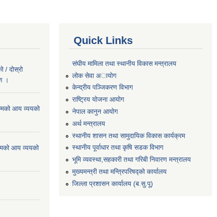
Quick Links
संघीय मामिला तथा स्थानीय विकास मन्त्रालय
 / दोस्रो
लोक सेवा अायाेग
रण ।
केन्द्रीय पञ्जिकरण विभाग
राष्ट्रिय योजना आयोग
्मको आय व्ययको
नेपाल कानुन आयोग
अर्थ मन्त्रालय
स्थानीय शासन तथा सामुदायिक विकास कार्यक्रम
स्थानीय पूर्वाधार तथा कृषि सडक विभाग
्मको आय व्ययको
भूमि व्यवस्था,सहकारी तथा गरिबी निवारण मन्त्रालय
मुख्यमन्त्री तथा मन्त्रिपरिषद्को कार्यालय
जिल्ला प्रशासन कार्यालय (ब.सु.पू)