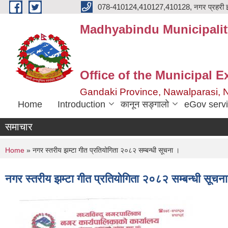
Skip to main content
078-410124,410127,410128, नगर प्रहरी इ
Madhyabindu Municipalit
Office of the Municipal E
Gandaki Province, Nawalparasi, 
Home
Introduction
कानून सङ्गालो
eGov serv
समाचार
You are here
Home
» नगर स्तरीय झम्टा गीत प्रतियोगिता २०८२ सम्बन्धी सूचना ।
नगर स्तरीय झम्टा गीत प्रतियोगिता २०८२ सम्बन्धी सूचन