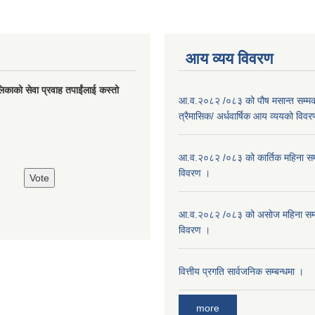
आय व्यय विवरण
लिकाको सेवा प्रवाह तपाईंलाई कस्तो
आ.व.२०८२ /०८३ को पौष मसान्त सम्मको
त्रैमासिक/ अर्धवार्षिक आय व्ययको विव
आ.व.२०८२ /०८३ को कार्तिक महिना सम
विवरण ।
आ.व.२०८२ /०८३ को असाेज महिना सम
विवरण ।
वित्तीय प्रगति सार्वजनिक सम्बन्धमा ।
more