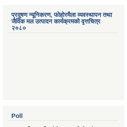
प्रदुषण न्यूनिकरण, फोहोरमैला व्यवस्थापन तथा
जैविक मल उत्पादन कार्यक्रमको वृत्तचित्र
२०८०
Poll