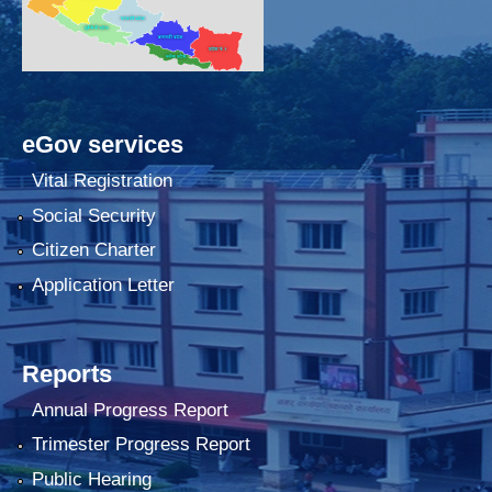
eGov services
Vital Registration
Social Security
Citizen Charter
Application Letter
Reports
Annual Progress Report
Trimester Progress Report
Public Hearing