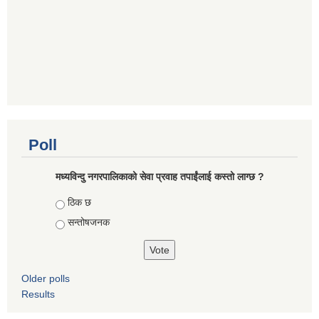
Poll
मध्यविन्दु नगरपालिकाको सेवा प्रवाह तपाईंलाई कस्तो लाग्छ ?
Choices
ठिक छ
सन्तोषजनक
Older polls
Results