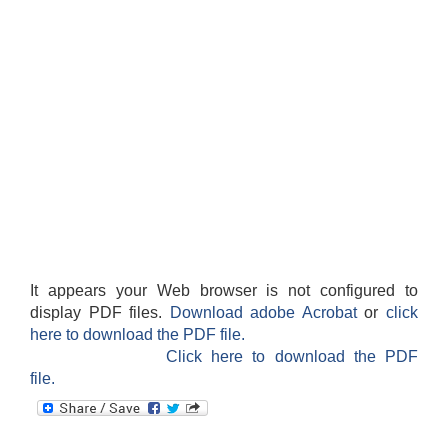
It appears your Web browser is not configured to
display PDF files.
Download adobe Acrobat
or
click
here to download the PDF file.
Click here to download the PDF
file.