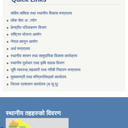
संघीय मामिला तथा स्थानीय विकास मन्त्रालय
लोक सेवा अायाेग
केन्द्रीय पञ्जिकरण विभाग
राष्ट्रिय योजना आयोग
नेपाल कानुन आयोग
अर्थ मन्त्रालय
स्थानीय शासन तथा सामुदायिक विकास कार्यक्रम
स्थानीय पूर्वाधार तथा कृषि सडक विभाग
भूमि व्यवस्था,सहकारी तथा गरिबी निवारण मन्त्रालय
मुख्यमन्त्री तथा मन्त्रिपरिषद्को कार्यालय
जिल्ला प्रशासन कार्यालय (ब.सु.पू)
स्थानीय तहहरुको विवरण