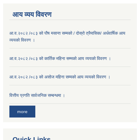
आय व्यय विवरण
आ.व.२०८२ /०८३ को पौष मसान्त सम्मको / दोस्रो त्रैमासिक/ अर्धवार्षिक आय
व्ययको विवरण ।
आ.व.२०८२ /०८३ को कार्तिक महिना सम्मको आय व्ययको विवरण ।
आ.व.२०८२ /०८३ को असाेज महिना सम्मको आय व्ययको विवरण ।
वित्तीय प्रगति सार्वजनिक सम्बन्धमा ।
more
Quick Links