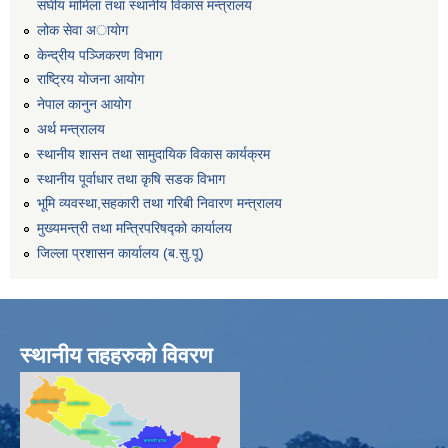
संघीय मामिला तथा स्थानीय विकास मन्त्रालय
लोक सेवा अायाेग
केन्द्रीय पञ्जिकरण विभाग
राष्ट्रिय योजना आयोग
नेपाल कानुन आयोग
अर्थ मन्त्रालय
स्थानीय शासन तथा सामुदायिक विकास कार्यक्रम
स्थानीय पूर्वाधार तथा कृषि सडक विभाग
भूमि व्यवस्था,सहकारी तथा गरिबी निवारण मन्त्रालय
मुख्यमन्त्री तथा मन्त्रिपरिषद्को कार्यालय
जिल्ला प्रशासन कार्यालय (ब.सु.पू)
स्थानीय तहहरुको विवरण