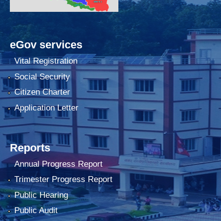
eGov services
Vital Registration
Social Security
Citizen Charter
Application Letter
Reports
Annual Progress Report
Trimester Progress Report
Public Hearing
Public Audit