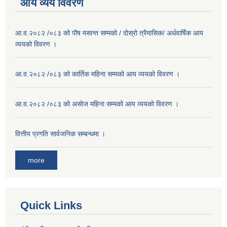
आय व्यय विवरण
आ.व.२०८२ /०८३ को पौष मसान्त सम्मको / दोस्रो त्रैमासिक/ अर्धवार्षिक आय
व्ययको विवरण ।
आ.व.२०८२ /०८३ को कार्तिक महिना सम्मको आय व्ययको विवरण ।
आ.व.२०८२ /०८३ को असाेज महिना सम्मको आय व्ययको विवरण ।
वित्तीय प्रगति सार्वजनिक सम्बन्धमा ।
more
Quick Links