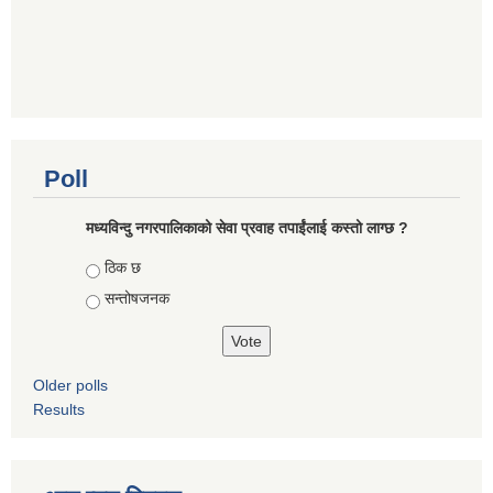
Poll
मध्यविन्दु नगरपालिकाको सेवा प्रवाह तपाईंलाई कस्तो लाग्छ ?
Choices
ठिक छ
सन्तोषजनक
Older polls
Results