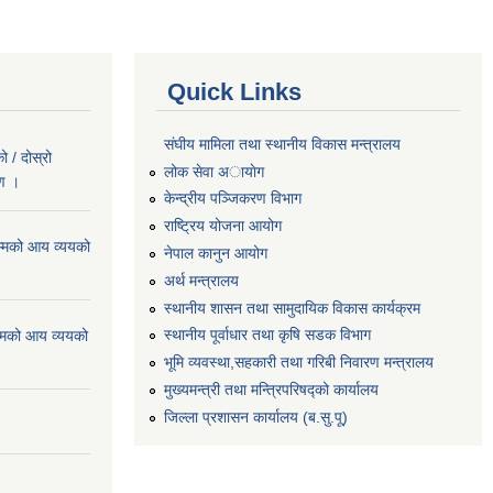
Quick Links
संघीय मामिला तथा स्थानीय विकास मन्त्रालय
 / दोस्रो
लोक सेवा अायाेग
रण ।
केन्द्रीय पञ्जिकरण विभाग
राष्ट्रिय योजना आयोग
्मको आय व्ययको
नेपाल कानुन आयोग
अर्थ मन्त्रालय
स्थानीय शासन तथा सामुदायिक विकास कार्यक्रम
स्थानीय पूर्वाधार तथा कृषि सडक विभाग
्मको आय व्ययको
भूमि व्यवस्था,सहकारी तथा गरिबी निवारण मन्त्रालय
मुख्यमन्त्री तथा मन्त्रिपरिषद्को कार्यालय
जिल्ला प्रशासन कार्यालय (ब.सु.पू)