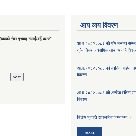
आय व्यय विवरण
लिकाको सेवा प्रवाह तपाईंलाई कस्तो
आ.व.२०८२ /०८३ को पौष मसान्त सम्मको
त्रैमासिक/ अर्धवार्षिक आय व्ययको विव
आ.व.२०८२ /०८३ को कार्तिक महिना सम
विवरण ।
आ.व.२०८२ /०८३ को असाेज महिना सम
विवरण ।
वित्तीय प्रगति सार्वजनिक सम्बन्धमा ।
more