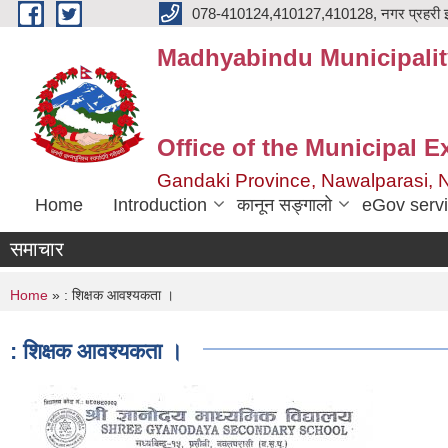
Skip to main content
078-410124,410127,410128, नगर प्रहरी इ
Madhyabindu Municipalit
Office of the Municipal E
Gandaki Province, Nawalparasi, 
Home
Introduction
कानून सङ्गालो
eGov serv
समाचार
You are here
Home
» : शिक्षक आवश्यकता ।
: शिक्षक आवश्यकता ।