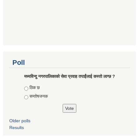
Poll
मध्यविन्दु नगरपालिकाको सेवा प्रवाह तपाईंलाई कस्तो लाग्छ ?
Choices
ठिक छ
सन्तोषजनक
Older polls
Results