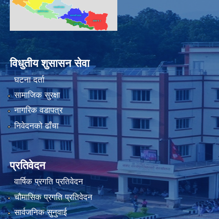
विधुतीय शुसासन सेवा
घटना दर्ता
सामाजिक सुरक्षा
नागरिक वडापत्र
निवेदनको ढाँचा
प्रतिवेदन
वार्षिक प्रगति प्रतिवेदन
चौमासिक प्रगति प्रतिवेदन
सार्वजनिक सुनुवाई