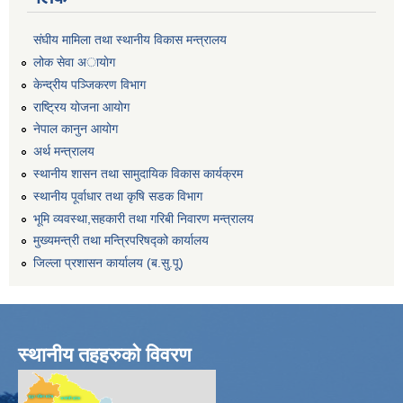
संघीय मामिला तथा स्थानीय विकास मन्त्रालय
लोक सेवा अायाेग
केन्द्रीय पञ्जिकरण विभाग
राष्ट्रिय योजना आयोग
नेपाल कानुन आयोग
अर्थ मन्त्रालय
स्थानीय शासन तथा सामुदायिक विकास कार्यक्रम
स्थानीय पूर्वाधार तथा कृषि सडक विभाग
भूमि व्यवस्था,सहकारी तथा गरिबी निवारण मन्त्रालय
मुख्यमन्त्री तथा मन्त्रिपरिषद्को कार्यालय
जिल्ला प्रशासन कार्यालय (ब.सु.पू)
स्थानीय तहहरुको विवरण