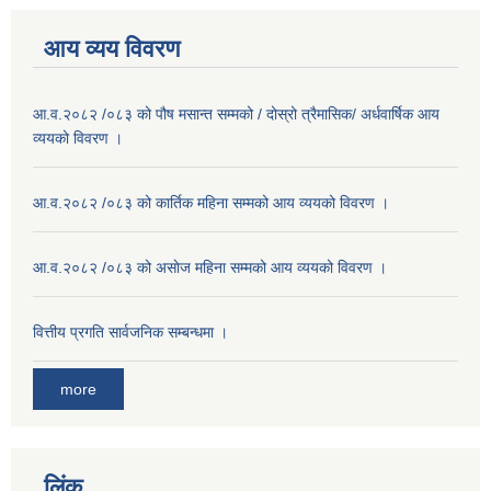
आय व्यय विवरण
आ.व.२०८२ /०८३ को पौष मसान्त सम्मको / दोस्रो त्रैमासिक/ अर्धवार्षिक आय
व्ययको विवरण ।
आ.व.२०८२ /०८३ को कार्तिक महिना सम्मको आय व्ययको विवरण ।
आ.व.२०८२ /०८३ को असाेज महिना सम्मको आय व्ययको विवरण ।
वित्तीय प्रगति सार्वजनिक सम्बन्धमा ।
more
लिंक