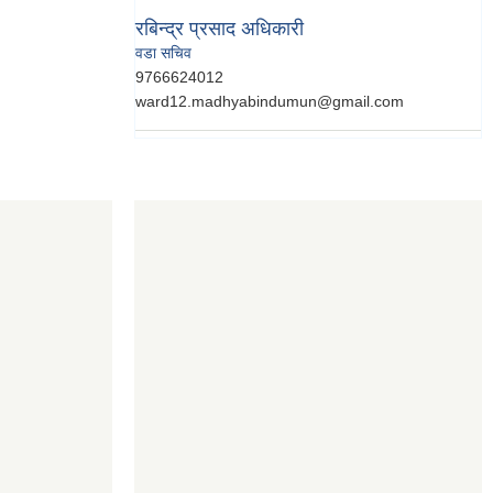
रबिन्द्र प्रसाद अधिकारी
वडा सचिव
9766624012
ward12.madhyabindumun@gmail.com