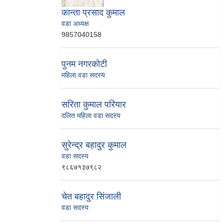
कान्ता प्रसाद कुमाल
वडा अध्यक्ष
9857040158
पुनम नगरकाेटी
महिला वडा सदस्य
सरिता कुमाल परियार
दलित महिला वडा सदस्य
सुरेन्द्र बहादुर कुमाल
वडा सदस्य
९८६७१३७९८२
चेत बहादुर सिंजाली
वडा सदस्य