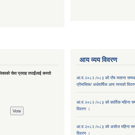
आय व्यय विवरण
लिकाको सेवा प्रवाह तपाईंलाई कस्तो
आ.व.२०८२ /०८३ को पौष मसान्त सम्मको
त्रैमासिक/ अर्धवार्षिक आय व्ययको विव
आ.व.२०८२ /०८३ को कार्तिक महिना सम
विवरण ।
आ.व.२०८२ /०८३ को असाेज महिना सम
विवरण ।