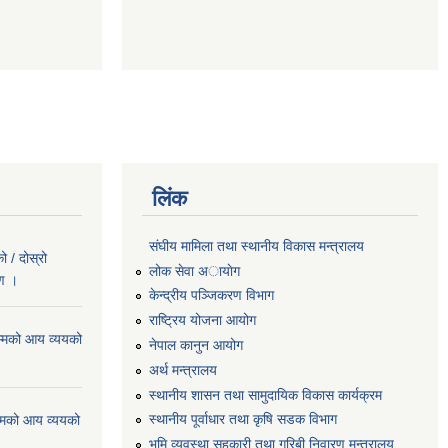
लिंक
संघीय मामिला तथा स्थानीय विकास मन्त्रालय
 / दोस्रो
लोक सेवा अायाेग
रण ।
केन्द्रीय पञ्जिकरण विभाग
राष्ट्रिय योजना आयोग
्मको आय व्ययको
नेपाल कानुन आयोग
अर्थ मन्त्रालय
स्थानीय शासन तथा सामुदायिक विकास कार्यक्रम
स्थानीय पूर्वाधार तथा कृषि सडक विभाग
्मको आय व्ययको
भूमि व्यवस्था,सहकारी तथा गरिबी निवारण मन्त्रालय