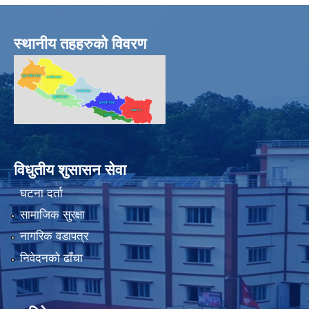
स्थानीय तहहरुको विवरण
विधुतीय शुसासन सेवा
घटना दर्ता
सामाजिक सुरक्षा
नागरिक वडापत्र
निवेदनको ढाँचा