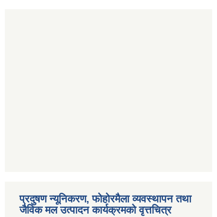
प्रदुषण न्यूनिकरण, फोहोरमैला व्यवस्थापन तथा
जैविक मल उत्पादन कार्यक्रमको वृत्तचित्र