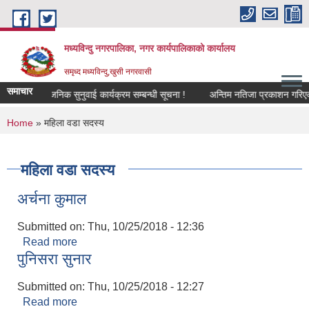
Skip to main content
मध्यविन्दु नगरपालिका, नगर कार्यपालिकाको कार्यालय
समृध्द मध्यविन्दु,खुसी नगरवासी
समाचार
सार्वजनिक सुनुवाई कार्यक्रम सम्बन्धी सूचना !
अन्तिम नतिजा प्रकाशन गरिएको सम
You are here
Home
» महिला वडा सदस्य
महिला वडा सदस्य
अर्चना कुमाल
Submitted on:
Thu, 10/25/2018 - 12:36
Read more
about अर्चना कुमाल
पुनिसरा सुनार
Submitted on:
Thu, 10/25/2018 - 12:27
Read more
about पुनिसरा सुनार