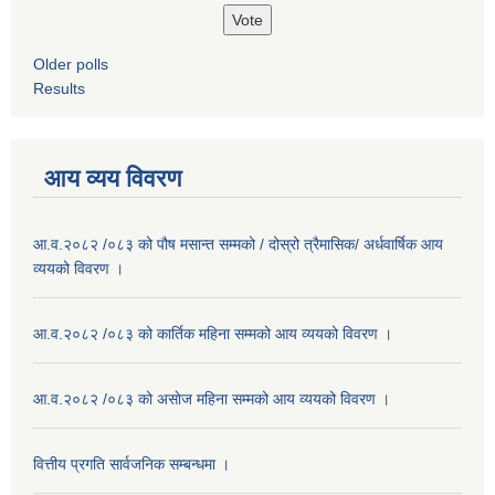
Older polls
Results
आय व्यय विवरण
आ.व.२०८२ /०८३ को पौष मसान्त सम्मको / दोस्रो त्रैमासिक/ अर्धवार्षिक आय
व्ययको विवरण ।
आ.व.२०८२ /०८३ को कार्तिक महिना सम्मको आय व्ययको विवरण ।
आ.व.२०८२ /०८३ को असाेज महिना सम्मको आय व्ययको विवरण ।
वित्तीय प्रगति सार्वजनिक सम्बन्धमा ।