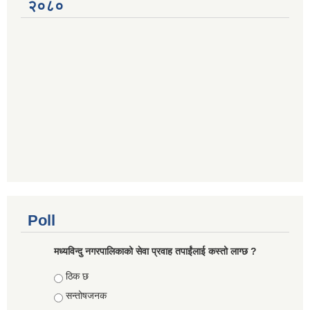
२०८०
Poll
मध्यविन्दु नगरपालिकाको सेवा प्रवाह तपाईंलाई कस्तो लाग्छ ?
Choices
ठिक छ
सन्तोषजनक