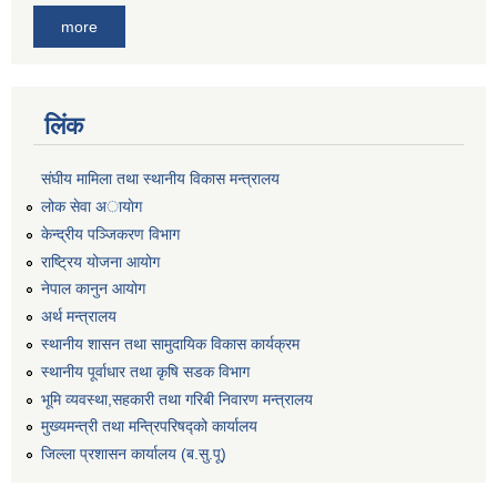
more
लिंक
संघीय मामिला तथा स्थानीय विकास मन्त्रालय
लोक सेवा अायाेग
केन्द्रीय पञ्जिकरण विभाग
राष्ट्रिय योजना आयोग
नेपाल कानुन आयोग
अर्थ मन्त्रालय
स्थानीय शासन तथा सामुदायिक विकास कार्यक्रम
स्थानीय पूर्वाधार तथा कृषि सडक विभाग
भूमि व्यवस्था,सहकारी तथा गरिबी निवारण मन्त्रालय
मुख्यमन्त्री तथा मन्त्रिपरिषद्को कार्यालय
जिल्ला प्रशासन कार्यालय (ब.सु.पू)