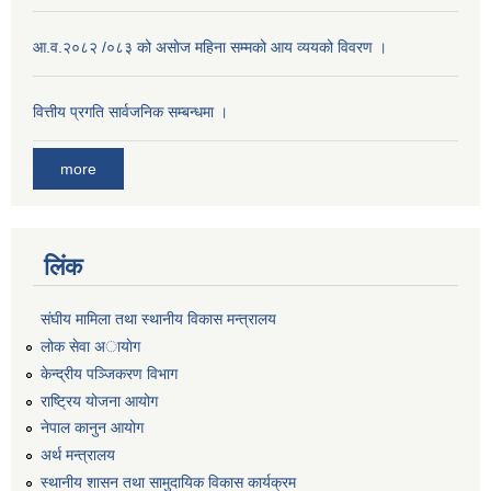
आ.व.२०८२ /०८३ को असाेज महिना सम्मको आय व्ययको विवरण ।
वित्तीय प्रगति सार्वजनिक सम्बन्धमा ।
more
लिंक
संघीय मामिला तथा स्थानीय विकास मन्त्रालय
लोक सेवा अायाेग
केन्द्रीय पञ्जिकरण विभाग
राष्ट्रिय योजना आयोग
नेपाल कानुन आयोग
अर्थ मन्त्रालय
स्थानीय शासन तथा सामुदायिक विकास कार्यक्रम