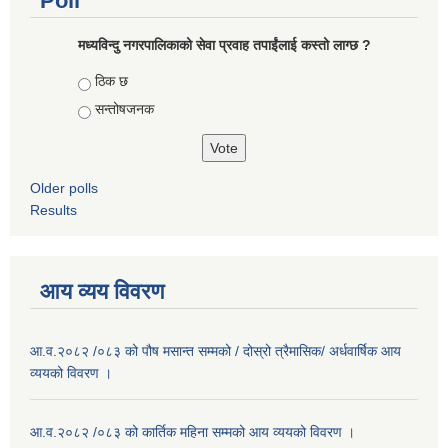
Poll
मध्यविन्दु नगरपालिकाको सेवा प्रवाह तपाईंलाई कस्तो लाग्छ ?
Choices
ठिक छ
सन्तोषजनक
Older polls
Results
आय व्यय विवरण
आ.व.२०८२ /०८३ को पौष मसान्त सम्मको / दोस्रो त्रैमासिक/ अर्धवार्षिक आय
व्ययको विवरण ।
आ.व.२०८२ /०८३ को कार्तिक महिना सम्मको आय व्ययको विवरण ।