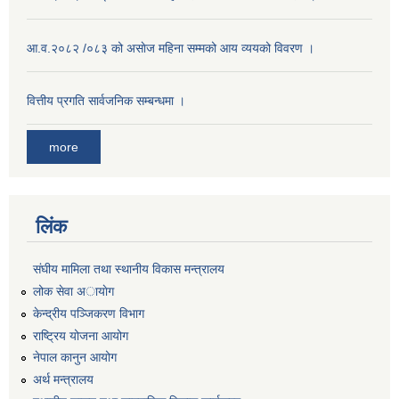
आ.व.२०८२ /०८३ को असाेज महिना सम्मको आय व्ययको विवरण ।
वित्तीय प्रगति सार्वजनिक सम्बन्धमा ।
more
लिंक
संघीय मामिला तथा स्थानीय विकास मन्त्रालय
लोक सेवा अायाेग
केन्द्रीय पञ्जिकरण विभाग
राष्ट्रिय योजना आयोग
नेपाल कानुन आयोग
अर्थ मन्त्रालय