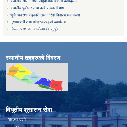
स्थानीय शासन तथा सामुदायिक विकास कार्यक्रम
स्थानीय पूर्वाधार तथा कृषि सडक विभाग
भूमि व्यवस्था,सहकारी तथा गरिबी निवारण मन्त्रालय
मुख्यमन्त्री तथा मन्त्रिपरिषद्को कार्यालय
जिल्ला प्रशासन कार्यालय (ब.सु.पू)
स्थानीय तहहरुको विवरण
विधुतीय शुसासन सेवा
घटना दर्ता