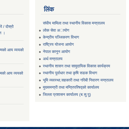
लिंक
संघीय मामिला तथा स्थानीय विकास मन्त्रालय
 / दोस्रो
लोक सेवा अायाेग
रण ।
केन्द्रीय पञ्जिकरण विभाग
राष्ट्रिय योजना आयोग
्मको आय व्ययको
नेपाल कानुन आयोग
अर्थ मन्त्रालय
स्थानीय शासन तथा सामुदायिक विकास कार्यक्रम
स्थानीय पूर्वाधार तथा कृषि सडक विभाग
्मको आय व्ययको
भूमि व्यवस्था,सहकारी तथा गरिबी निवारण मन्त्रालय
मुख्यमन्त्री तथा मन्त्रिपरिषद्को कार्यालय
जिल्ला प्रशासन कार्यालय (ब.सु.पू)