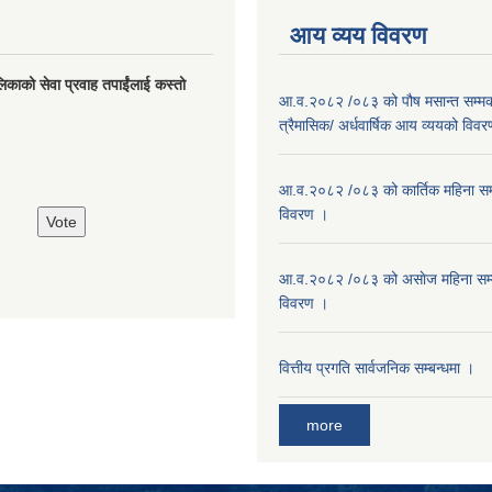
आय व्यय विवरण
लिकाको सेवा प्रवाह तपाईंलाई कस्तो
आ.व.२०८२ /०८३ को पौष मसान्त सम्मको
त्रैमासिक/ अर्धवार्षिक आय व्ययको विव
आ.व.२०८२ /०८३ को कार्तिक महिना सम
विवरण ।
आ.व.२०८२ /०८३ को असाेज महिना सम
विवरण ।
वित्तीय प्रगति सार्वजनिक सम्बन्धमा ।
more