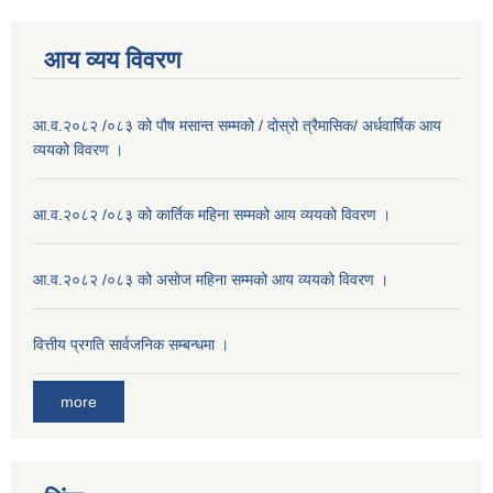
आय व्यय विवरण
आ.व.२०८२ /०८३ को पौष मसान्त सम्मको / दोस्रो त्रैमासिक/ अर्धवार्षिक आय
व्ययको विवरण ।
आ.व.२०८२ /०८३ को कार्तिक महिना सम्मको आय व्ययको विवरण ।
आ.व.२०८२ /०८३ को असाेज महिना सम्मको आय व्ययको विवरण ।
वित्तीय प्रगति सार्वजनिक सम्बन्धमा ।
more