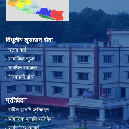
विधुतीय शुसासन सेवा
घटना दर्ता
सामाजिक सुरक्षा
नागरिक वडापत्र
निवेदनको ढाँचा
प्रतिवेदन
वार्षिक प्रगति प्रतिवेदन
चौमासिक प्रगति प्रतिवेदन
सार्वजनिक सुनुवाई