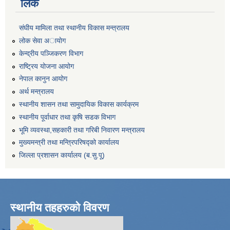
लिंक
संघीय मामिला तथा स्थानीय विकास मन्त्रालय
लोक सेवा अायाेग
केन्द्रीय पञ्जिकरण विभाग
राष्ट्रिय योजना आयोग
नेपाल कानुन आयोग
अर्थ मन्त्रालय
स्थानीय शासन तथा सामुदायिक विकास कार्यक्रम
स्थानीय पूर्वाधार तथा कृषि सडक विभाग
भूमि व्यवस्था,सहकारी तथा गरिबी निवारण मन्त्रालय
मुख्यमन्त्री तथा मन्त्रिपरिषद्को कार्यालय
जिल्ला प्रशासन कार्यालय (ब.सु.पू)
स्थानीय तहहरुको विवरण