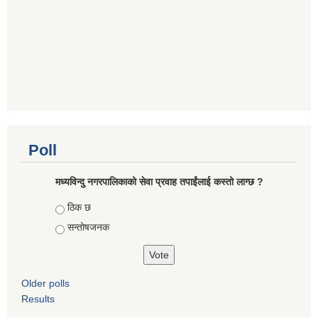
Poll
मध्यविन्दु नगरपालिकाको सेवा प्रवाह तपाईंलाई कस्तो लाग्छ ?
Choices
ठिक छ
सन्तोषजनक
Older polls
Results