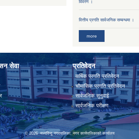
विवरण ।
वित्तीय प्रगति सार्वजनिक सम्बन्धमा ।
more
ासन सेवा
प्रतिवेदन
वार्षिक प्रगति प्रतिवेदन
ा
चौमासिक प्रगति प्रतिवेदन
र
सार्वजनिक सुनुवाई
सार्वजनिक परीक्षण
© 2026 मध्यविन्दु नगरपालिका, नगर कार्यपालिकाको कार्यालय