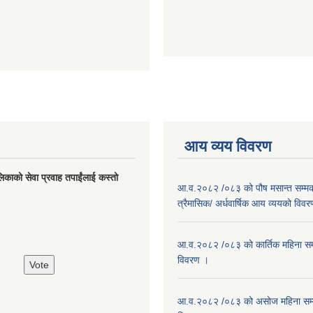
आय व्यय विवरण
लिकाको सेवा प्रवाह तपाईंलाई कस्तो
आ.व.२०८२ /०८३ को पौष मसान्त सम्मको
त्रैमासिक/ अर्धवार्षिक आय व्ययको विव
आ.व.२०८२ /०८३ को कार्तिक महिना सम
विवरण ।
आ.व.२०८२ /०८३ को असाेज महिना सम