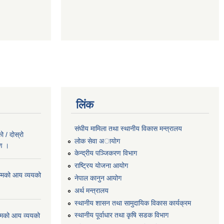
लिंक
संघीय मामिला तथा स्थानीय विकास मन्त्रालय
 / दोस्रो
लोक सेवा अायाेग
रण ।
केन्द्रीय पञ्जिकरण विभाग
राष्ट्रिय योजना आयोग
्मको आय व्ययको
नेपाल कानुन आयोग
अर्थ मन्त्रालय
स्थानीय शासन तथा सामुदायिक विकास कार्यक्रम
स्थानीय पूर्वाधार तथा कृषि सडक विभाग
्मको आय व्ययको