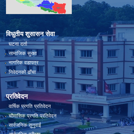
विधुतीय शुसासन सेवा
घटना दर्ता
सामाजिक सुरक्षा
नागरिक वडापत्र
निवेदनको ढाँचा
प्रतिवेदन
वार्षिक प्रगति प्रतिवेदन
चौमासिक प्रगति प्रतिवेदन
सार्वजनिक सुनुवाई