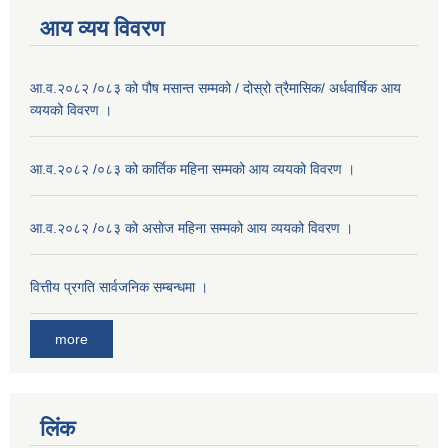
आय व्यय विवरण
आ.व.२०८२ /०८३ को पौष मसान्त सम्मको / दोस्रो त्रैमासिक/ अर्धवार्षिक आय
व्ययको विवरण ।
आ.व.२०८२ /०८३ को कार्तिक महिना सम्मको आय व्ययको विवरण ।
आ.व.२०८२ /०८३ को असाेज महिना सम्मको आय व्ययको विवरण ।
वित्तीय प्रगति सार्वजनिक सम्बन्धमा ।
more
लिंक