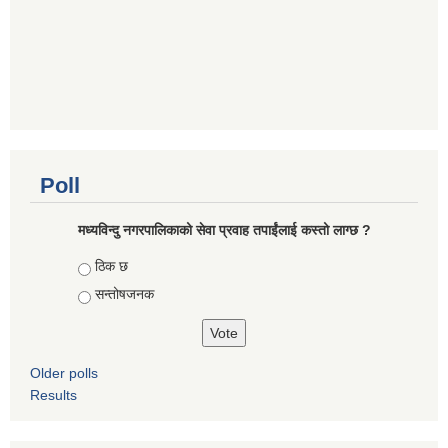
Poll
मध्यविन्दु नगरपालिकाको सेवा प्रवाह तपाईंलाई कस्तो लाग्छ ?
Choices
ठिक छ
सन्तोषजनक
Older polls
Results