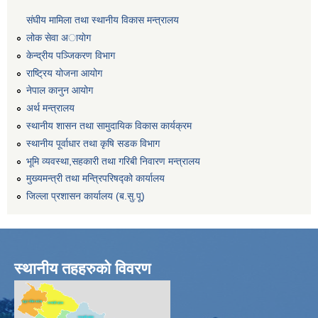
संघीय मामिला तथा स्थानीय विकास मन्त्रालय
लोक सेवा अायाेग
केन्द्रीय पञ्जिकरण विभाग
राष्ट्रिय योजना आयोग
नेपाल कानुन आयोग
अर्थ मन्त्रालय
स्थानीय शासन तथा सामुदायिक विकास कार्यक्रम
स्थानीय पूर्वाधार तथा कृषि सडक विभाग
भूमि व्यवस्था,सहकारी तथा गरिबी निवारण मन्त्रालय
मुख्यमन्त्री तथा मन्त्रिपरिषद्को कार्यालय
जिल्ला प्रशासन कार्यालय (ब.सु.पू)
स्थानीय तहहरुको विवरण