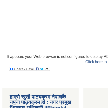
It appears your Web browser is not configured to display PD
Click here to
हाम्रो खुसी पाठ्यक्रम नेपालकै
नमुना पाठ्यक्रम हो : नगर प्रमुख
भिमलाल अधिकारी ||Bhimlal