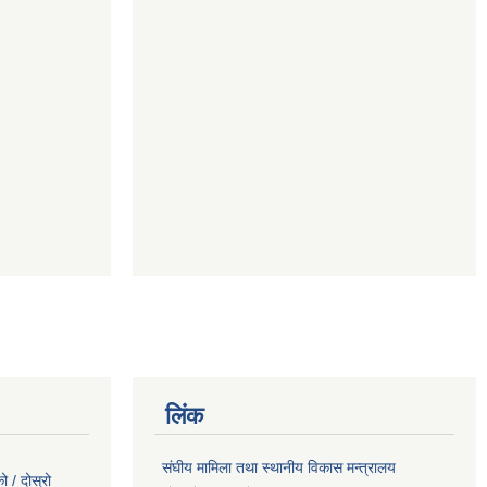
लिंक
संघीय मामिला तथा स्थानीय विकास मन्त्रालय
 / दोस्रो