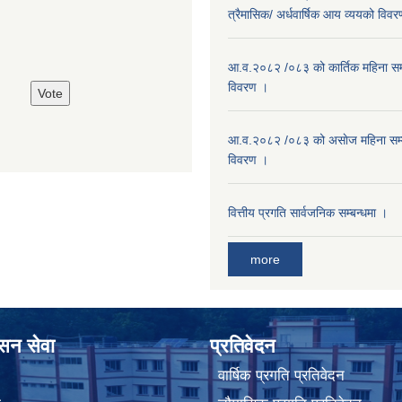
त्रैमासिक/ अर्धवार्षिक आय व्ययको विव
आ.व.२०८२ /०८३ को कार्तिक महिना सम
विवरण ।
आ.व.२०८२ /०८३ को असाेज महिना सम
विवरण ।
वित्तीय प्रगति सार्वजनिक सम्बन्धमा ।
more
ासन सेवा
प्रतिवेदन
वार्षिक प्रगति प्रतिवेदन