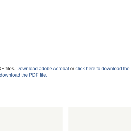
F files.
Download adobe Acrobat
or
click here to download the 
 download the PDF file.