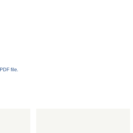
PDF file.