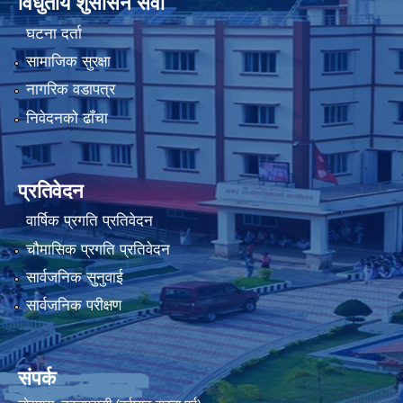
विधुतीय शुसासन सेवा
घटना दर्ता
सामाजिक सुरक्षा
नागरिक वडापत्र
निवेदनको ढाँचा
प्रतिवेदन
वार्षिक प्रगति प्रतिवेदन
चौमासिक प्रगति प्रतिवेदन
सार्वजनिक सुनुवाई
सार्वजनिक परीक्षण
संपर्क