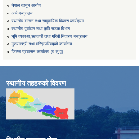
नेपाल कानुन आयोग
अर्थ मन्त्रालय
स्थानीय शासन तथा सामुदायिक विकास कार्यक्रम
स्थानीय पूर्वाधार तथा कृषि सडक विभाग
भूमि व्यवस्था,सहकारी तथा गरिबी निवारण मन्त्रालय
मुख्यमन्त्री तथा मन्त्रिपरिषद्को कार्यालय
जिल्ला प्रशासन कार्यालय (ब.सु.पू)
स्थानीय तहहरुको विवरण