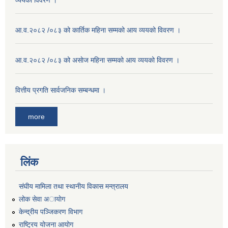
व्ययको विवरण ।
आ.व.२०८२ /०८३ को कार्तिक महिना सम्मको आय व्ययको विवरण ।
आ.व.२०८२ /०८३ को असाेज महिना सम्मको आय व्ययको विवरण ।
वित्तीय प्रगति सार्वजनिक सम्बन्धमा ।
more
लिंक
संघीय मामिला तथा स्थानीय विकास मन्त्रालय
लोक सेवा अायाेग
केन्द्रीय पञ्जिकरण विभाग
राष्ट्रिय योजना आयोग