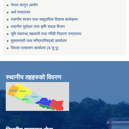
नेपाल कानुन आयोग
अर्थ मन्त्रालय
स्थानीय शासन तथा सामुदायिक विकास कार्यक्रम
स्थानीय पूर्वाधार तथा कृषि सडक विभाग
भूमि व्यवस्था,सहकारी तथा गरिबी निवारण मन्त्रालय
मुख्यमन्त्री तथा मन्त्रिपरिषद्को कार्यालय
जिल्ला प्रशासन कार्यालय (ब.सु.पू)
स्थानीय तहहरुको विवरण