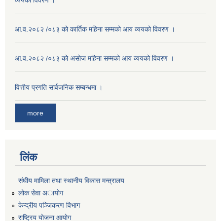
व्ययको विवरण ।
आ.व.२०८२ /०८३ को कार्तिक महिना सम्मको आय व्ययको विवरण ।
आ.व.२०८२ /०८३ को असाेज महिना सम्मको आय व्ययको विवरण ।
वित्तीय प्रगति सार्वजनिक सम्बन्धमा ।
more
लिंक
संघीय मामिला तथा स्थानीय विकास मन्त्रालय
लोक सेवा अायाेग
केन्द्रीय पञ्जिकरण विभाग
राष्ट्रिय योजना आयोग