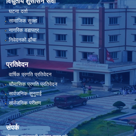
विधुतीय शुसासन सेवा
घटना दर्ता
सामाजिक सुरक्षा
नागरिक वडापत्र
निवेदनको ढाँचा
प्रतिवेदन
वार्षिक प्रगति प्रतिवेदन
चौमासिक प्रगति प्रतिवेदन
सार्वजनिक सुनुवाई
सार्वजनिक परीक्षण
संपर्क