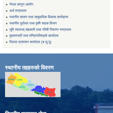
नेपाल कानुन आयोग
अर्थ मन्त्रालय
स्थानीय शासन तथा सामुदायिक विकास कार्यक्रम
स्थानीय पूर्वाधार तथा कृषि सडक विभाग
भूमि व्यवस्था,सहकारी तथा गरिबी निवारण मन्त्रालय
मुख्यमन्त्री तथा मन्त्रिपरिषद्को कार्यालय
जिल्ला प्रशासन कार्यालय (ब.सु.पू)
स्थानीय तहहरुको विवरण