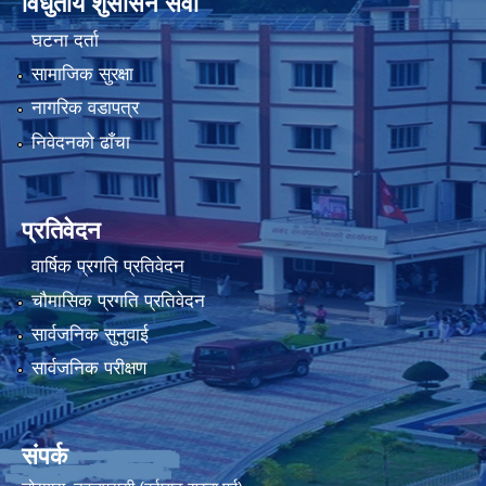
विधुतीय शुसासन सेवा
घटना दर्ता
सामाजिक सुरक्षा
नागरिक वडापत्र
निवेदनको ढाँचा
प्रतिवेदन
वार्षिक प्रगति प्रतिवेदन
चौमासिक प्रगति प्रतिवेदन
सार्वजनिक सुनुवाई
सार्वजनिक परीक्षण
संपर्क