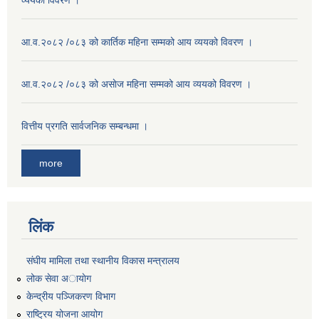
व्ययको विवरण ।
आ.व.२०८२ /०८३ को कार्तिक महिना सम्मको आय व्ययको विवरण ।
आ.व.२०८२ /०८३ को असाेज महिना सम्मको आय व्ययको विवरण ।
वित्तीय प्रगति सार्वजनिक सम्बन्धमा ।
more
लिंक
संघीय मामिला तथा स्थानीय विकास मन्त्रालय
लोक सेवा अायाेग
केन्द्रीय पञ्जिकरण विभाग
राष्ट्रिय योजना आयोग