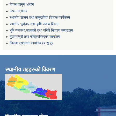
नेपाल कानुन आयोग
अर्थ मन्त्रालय
स्थानीय शासन तथा सामुदायिक विकास कार्यक्रम
स्थानीय पूर्वाधार तथा कृषि सडक विभाग
भूमि व्यवस्था,सहकारी तथा गरिबी निवारण मन्त्रालय
मुख्यमन्त्री तथा मन्त्रिपरिषद्को कार्यालय
जिल्ला प्रशासन कार्यालय (ब.सु.पू)
स्थानीय तहहरुको विवरण