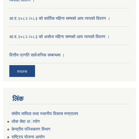
व्ययको विवरण ।
आ.व.२०८२ /०८३ को कार्तिक महिना सम्मको आय व्ययको विवरण ।
आ.व.२०८२ /०८३ को असाेज महिना सम्मको आय व्ययको विवरण ।
वित्तीय प्रगति सार्वजनिक सम्बन्धमा ।
more
लिंक
संघीय मामिला तथा स्थानीय विकास मन्त्रालय
लोक सेवा अायाेग
केन्द्रीय पञ्जिकरण विभाग
राष्ट्रिय योजना आयोग