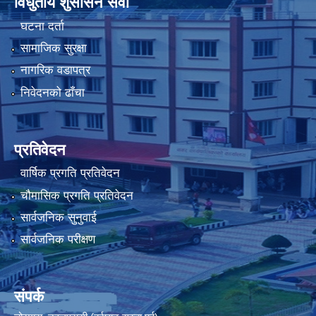
विधुतीय शुसासन सेवा
घटना दर्ता
सामाजिक सुरक्षा
नागरिक वडापत्र
निवेदनको ढाँचा
प्रतिवेदन
वार्षिक प्रगति प्रतिवेदन
चौमासिक प्रगति प्रतिवेदन
सार्वजनिक सुनुवाई
सार्वजनिक परीक्षण
संपर्क