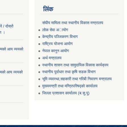
लिंक
संघीय मामिला तथा स्थानीय विकास मन्त्रालय
 / दोस्रो
लोक सेवा अायाेग
रण ।
केन्द्रीय पञ्जिकरण विभाग
राष्ट्रिय योजना आयोग
्मको आय व्ययको
नेपाल कानुन आयोग
अर्थ मन्त्रालय
स्थानीय शासन तथा सामुदायिक विकास कार्यक्रम
स्थानीय पूर्वाधार तथा कृषि सडक विभाग
्मको आय व्ययको
भूमि व्यवस्था,सहकारी तथा गरिबी निवारण मन्त्रालय
मुख्यमन्त्री तथा मन्त्रिपरिषद्को कार्यालय
जिल्ला प्रशासन कार्यालय (ब.सु.पू)