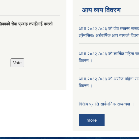
आय व्यय विवरण
लिकाको सेवा प्रवाह तपाईंलाई कस्तो
आ.व.२०८२ /०८३ को पौष मसान्त सम्मको
त्रैमासिक/ अर्धवार्षिक आय व्ययको विव
आ.व.२०८२ /०८३ को कार्तिक महिना सम
विवरण ।
आ.व.२०८२ /०८३ को असाेज महिना सम
विवरण ।
वित्तीय प्रगति सार्वजनिक सम्बन्धमा ।
more