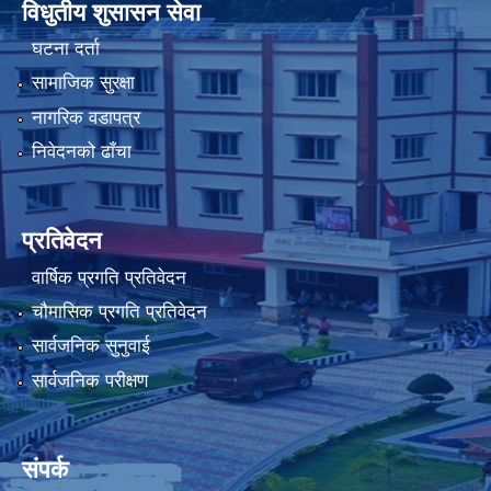
विधुतीय शुसासन सेवा
घटना दर्ता
सामाजिक सुरक्षा
नागरिक वडापत्र
निवेदनको ढाँचा
प्रतिवेदन
वार्षिक प्रगति प्रतिवेदन
चौमासिक प्रगति प्रतिवेदन
सार्वजनिक सुनुवाई
सार्वजनिक परीक्षण
संपर्क