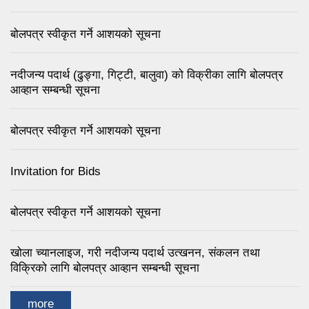
बोलपत्र स्वीकृत गर्ने आशयको सूचना
नदीजन्य पदार्थ (ढुङ्गा, गिट्टी, बालुवा) को विक्रीका लागि बोलपत्र
आव्हान सम्बन्धी सूचना
बोलपत्र स्वीकृत गर्ने आशयको सूचना
Invitation for Bids
बोलपत्र स्वीकृत गर्ने आशयको सूचना
खोला च्यानलाइज, गरी नदीजन्य पदार्थ उत्खनन, संकलन तथा
विक्रिको लागि बोलपत्र आव्हान सम्बन्धी सूचना
more