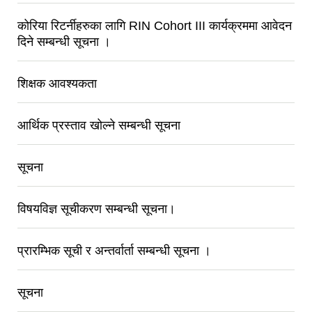
कोरिया रिटर्नीहरुका लागि RIN Cohort III कार्यक्रममा आवेदन
दिने सम्बन्धी सूचना ।
शिक्षक आवश्यकता
आर्थिक प्रस्ताव खोल्ने सम्बन्धी सूचना
सूचना
विषयविज्ञ सूचीकरण सम्बन्धी सूचना।
प्रारम्भिक सूची र अन्तर्वार्ता सम्बन्धी सूचना ।
सूचना