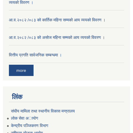
व्ययको विवरण ।
आ.व.२०८२ /०८३ को कार्तिक महिना सम्मको आय व्ययको विवरण ।
आ.व.२०८२ /०८३ को असाेज महिना सम्मको आय व्ययको विवरण ।
वित्तीय प्रगति सार्वजनिक सम्बन्धमा ।
more
लिंक
संघीय मामिला तथा स्थानीय विकास मन्त्रालय
लोक सेवा अायाेग
केन्द्रीय पञ्जिकरण विभाग
राष्ट्रिय योजना आयोग