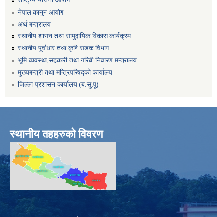
नेपाल कानुन आयोग
अर्थ मन्त्रालय
स्थानीय शासन तथा सामुदायिक विकास कार्यक्रम
स्थानीय पूर्वाधार तथा कृषि सडक विभाग
भूमि व्यवस्था,सहकारी तथा गरिबी निवारण मन्त्रालय
मुख्यमन्त्री तथा मन्त्रिपरिषद्को कार्यालय
जिल्ला प्रशासन कार्यालय (ब.सु.पू)
स्थानीय तहहरुको विवरण