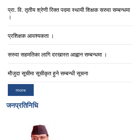
प्रा. वि. तृतीय श्रेणी रिक्त पदमा स्थायी शिक्षक सरुवा सम्बन्धमा
।
प्रशिक्षक आवश्यकता ।
सरुवा सहमतिका लागि दरखास्त आह्वान सम्बन्धमा ।
मौजुदा सूचीमा सूचीकृत हुने सम्बन्धी सूचना
more
जनप्रतिनिधि