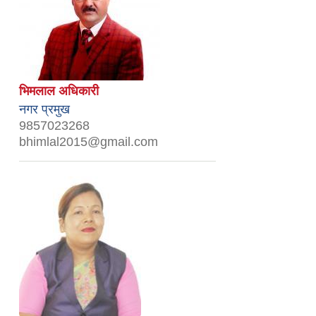
भिमलाल अधिकारी
नगर प्रमुख
9857023268
bhimlal2015@gmail.com